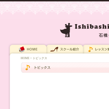
HOME
> トピックス