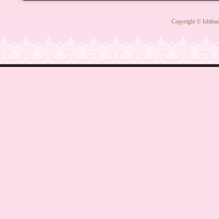
Copyright © Ishibas