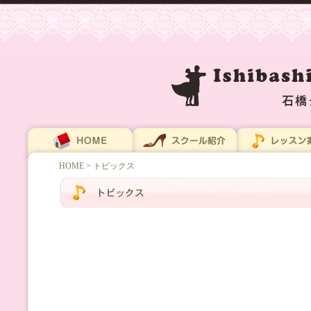
HOME
> トピックス