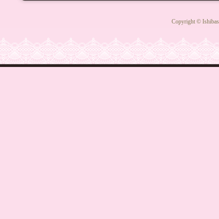
Copyright © Ishibas