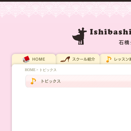
HOME
> トピックス