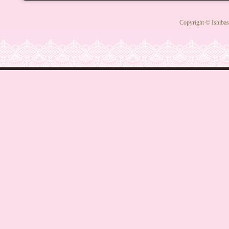
Copyright © Ishibas