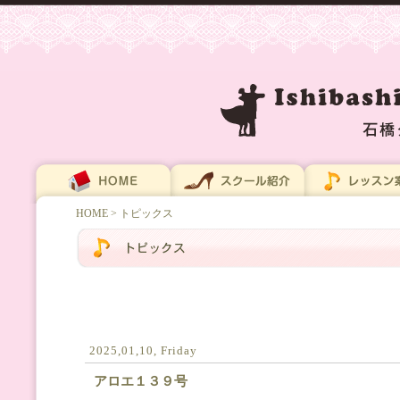
HOME
> トピックス
2025,01,10, Friday
アロエ１３９号