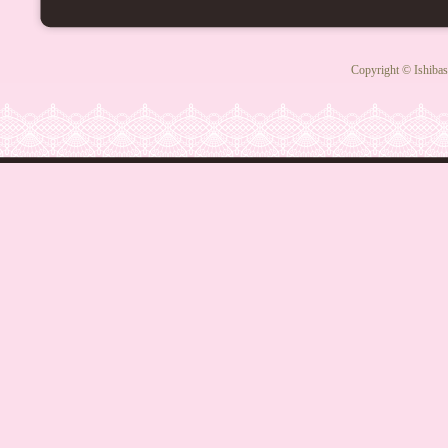
Copyright © Ishibas