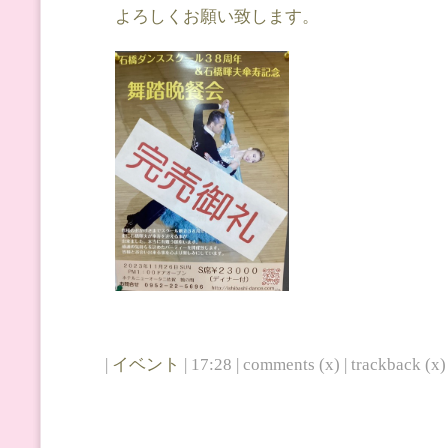
よろしくお願い致します。
|
イベント
| 17:28 | comments (x) | trackback (x) 