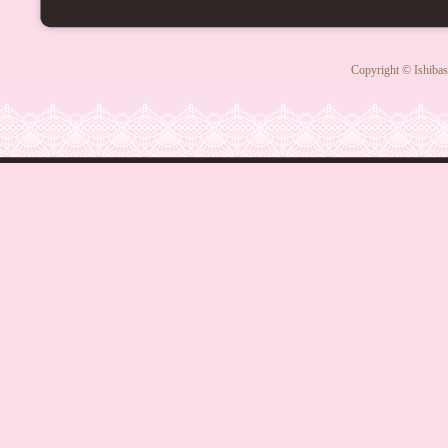
Copyright © Ishibas