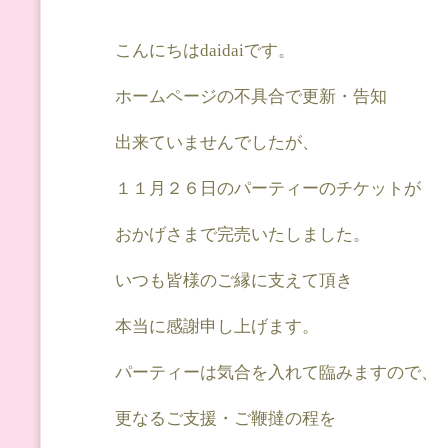
こんにちはdaidaiです。
ホームページの不具合で更新・告知
出来ていませんでしたが、
１１月２６日のパーティーのチケットが
おかげさまで完売いたしました。
いつも皆様のご縁に支えて頂き
本当に感謝申し上げます。
パーティーは気合を入れて臨みますので、
更なるご支援・ご鞭撻の程を