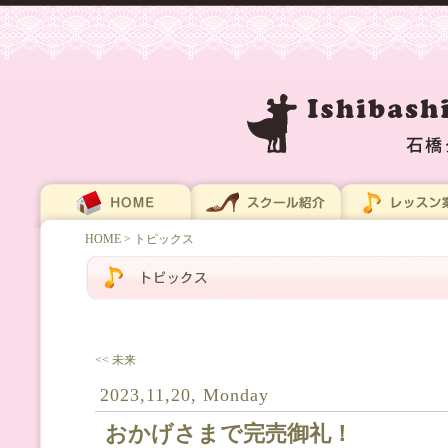
HOME
> トピックス
<< 未来
2023,11,20, Monday
おかげさまで完売御礼！