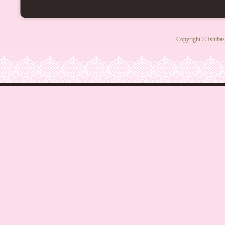
Copyright © Ishibas