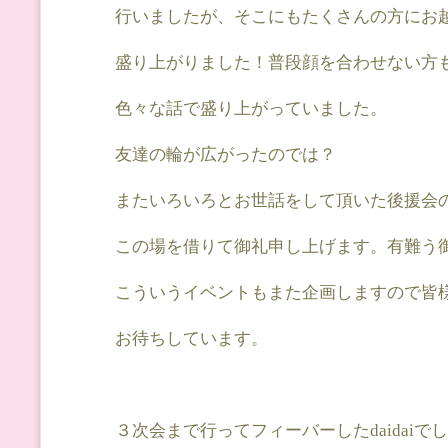
行いましたが、そこにもたくさんの方にお
盛り上がりました！普段顔を合わせない方
色々な話で盛り上がっていました。
友達の輪が広がったのでは？
またいろいろとお世話をして頂いた後援会
この場を借りて御礼申し上げます。有難う
こういうイベントもまた企画しますので皆
お待ちしています。
３次会まで行ってフィーバーしたdaidaiで