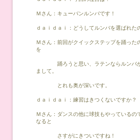
Ｍさん：キューバンルンバです！
ｄａｉｄａｉ：どうしてルンバを選ばれた
Ｍさん：前回がクイックステップを踊った
を
踊ろうと思い、ラテンならルンバが
まして。
とれも奥が深いです。
ｄａｉｄａｉ：練習はきつくないですか？
Ｍさん：ダンスの他に球技もやっているの
なると
さすがにきついですね！