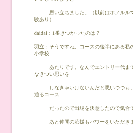
思い立ちました。（以前はホノルルマ
験あり）
daidai：1番きつかったのは？
羽立：そうですね、コースの後半にある私
小学校
あたりです。なんでエントリー代まで
なきつい思いを
しなきゃいけないんだと思いつつも、
通るコース
だったので出場を決意したので気合で
あと仲間の応援もパワーをいただきま