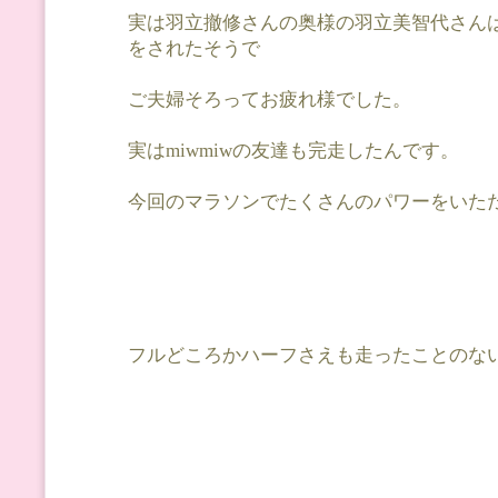
実は羽立撤修さんの奥様の羽立美智代さん
をされたそうで
ご夫婦そろってお疲れ様でした。
実はmiwmiwの友達も完走したんです。
今回のマラソンでたくさんのパワーをいた
フルどころかハーフさえも走ったことのないda