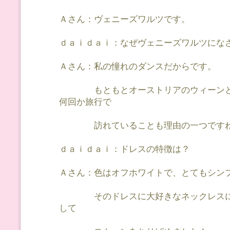
Ａさん：ヴェニーズワルツです。
ｄａｉｄａｉ：なぜヴェニーズワルツにな
Ａさん：私の憧れのダンスだからです。
もともとオーストリアのウィーンと
何回か旅行で
訪れていることも理由の一つです
ｄａｉｄａｉ：ドレスの特徴は？
Ａさん：色はオフホワイトで、とてもシン
そのドレスに大好きなネックレスに
して