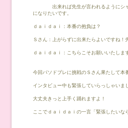
出来れば先生が言われるようにシャ
になりたいです。
ｄａｉｄａｉ：本番の抱負は？
Ｓさん：上がらずに出来たらよいですね！
ｄａｉｄａｉ：こちらこそお願いいたしま
今回パソドブレに挑戦のＳさん果たして本
インタビュー中も緊張していらっしゃいま
大丈夫きっと上手く踊れますよ！
ここでｄａｉｄａｉの一言「緊張したいな