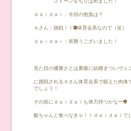
ストーンをちりばめました！
ｄａｉｄａｉ：今回の抱負は？
Ａさん：挑戦！！
体育会系なので（笑）
ｄａｉｄａｉ：有難うございました！
見た目の優雅さとは裏腹に結構きついヴェ
に挑戦されるＡさん体育会系で鍛えた肉体
でしょう！
その前にｄａｉｄａｉも体力持つかなー
飯ちゃんと食べなきゃ！！ｄａｉｄａｉで