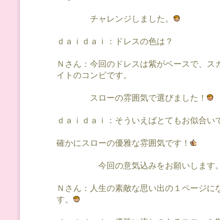
チャレンジしました。
ｄａｉｄａｉ：ドレスの色は？
Ｎさん：今回のドレスは紫がベースで、ス
イトのコンビです。
スローの雰囲気で選びました！
ｄａｉｄａｉ：そういえばとてもお似合い
確かにスローの優雅な雰囲気です！
今回の意気込みをお願いします
Ｎさん：人生の素敵な思い出の１ページに
す。