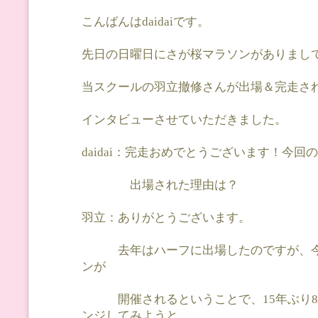
こんばんはdaidaiです。
先日の日曜日にさが桜マラソンがありまし
当スクールの羽立撤修さんが出場＆完走さ
インタビューさせていただきました。
daidai：完走おめでとうございます！今回
出場された理由は？
羽立：ありがとうございます。
去年はハーフに出場したのですが、今
ンが
開催されるということで、15年ぶり8
ンジしてみようと