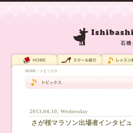
HOME
> トピックス
2013,04,10, Wednesday
さが桜マラソン出場者インタビュ