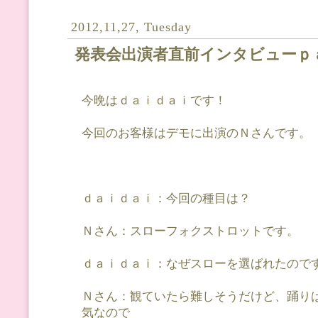
2012,11,27, Tuesday
発表会出演者直前インタビューｐ
今晩はｄａｉｄａｉです！
今回のお客様はデモに出演のＮさんです。
ｄａｉｄａｉ：今回の種目は？
Ｎさん：スローフォクストロットです。
ｄａｉｄａｉ：なぜスローを選ばれたので
Ｎさん：観ていたら難しそうだけど、踊り
気なので