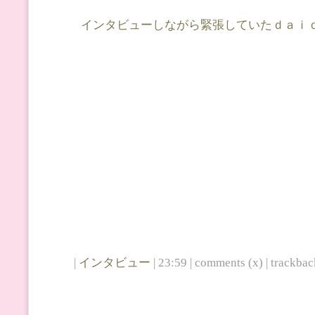
インタビューしながら緊張していたｄａｉ
|
インタビュー
| 23:59 | comments (x) | trackback