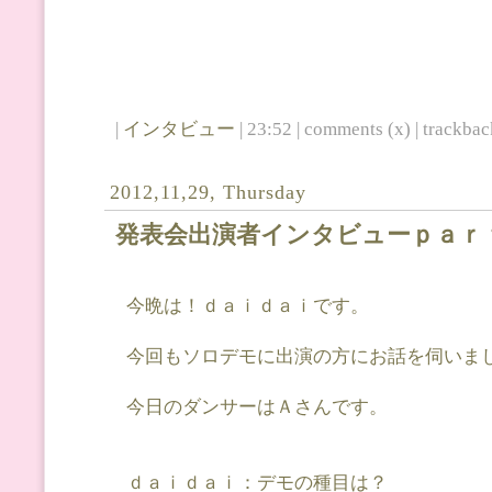
|
インタビュー
| 23:52 | comments (x) | trackback
2012,11,29, Thursday
発表会出演者インタビューｐａｒ
今晩は！ｄａｉｄａｉです。
今回もソロデモに出演の方にお話を伺いま
今日のダンサーはＡさんです。
ｄａｉｄａｉ：デモの種目は？