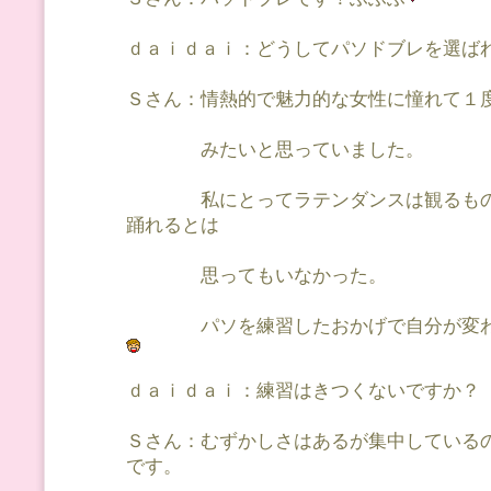
ｄａｉｄａｉ：どうしてパソドブレを選ば
Ｓさん：情熱的で魅力的な女性に憧れて１
みたいと思っていました。
私にとってラテンダンスは観るもの
踊れるとは
思ってもいなかった。
パソを練習したおかげで自分が変わ
ｄａｉｄａｉ：練習はきつくないですか？
Ｓさん：むずかしさはあるが集中している
です。