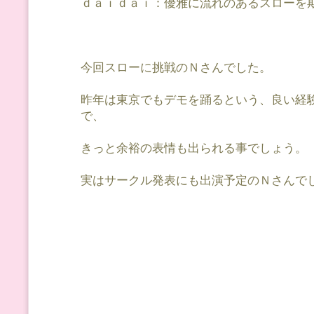
ｄａｉｄａｉ：優雅に流れのあるスローを
今回スローに挑戦のＮさんでした。
昨年は東京でもデモを踊るという、良い経
で、
きっと余裕の表情も出られる事でしょう。
実はサークル発表にも出演予定のＮさんで