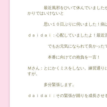
最近風邪をひいて休んでいましたが
かりではいけないと
思い１０日ぶりに伺いました！病は
ｄａｉｄａｉ：心配していましたよ！最近
でもお元気になられて良かったで
本番に向けての抱負を一言！
Ｍさん：とにかくミスをしない。練習通り
すが。
多分緊張します。
ｄａｉｄａｉ：その緊張が踊りを成長させ