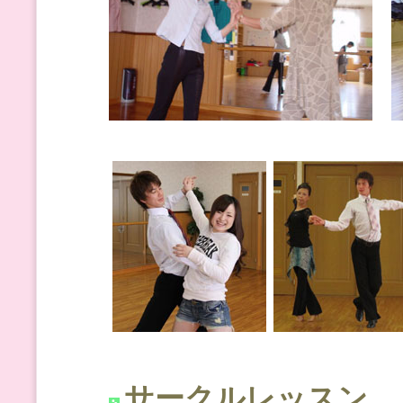
サークルレッスン