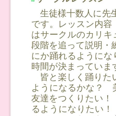
生徒様十数人に先生
です。レッスン内容
はサークルのカリキ
段階を追って説明・
にか踊れるようにな
時間が決まっていま
皆と楽しく踊りたい
ようになるかな？ 
友達をつくりたい！
るようになりたい！