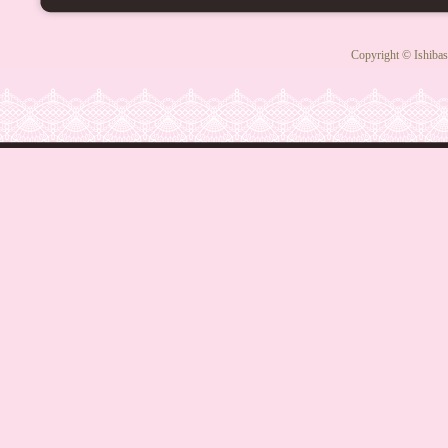
Copyright © Ishibas